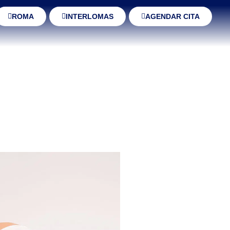
ROMA
INTERLOMAS
AGENDAR CITA